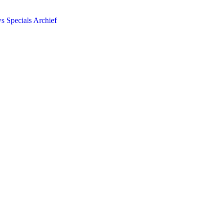
ws
Specials
Archief