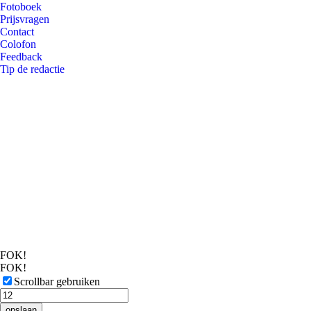
Fotoboek
Prijsvragen
Contact
Colofon
Feedback
Tip de redactie
FOK!
FOK!
Scrollbar gebruiken
opslaan