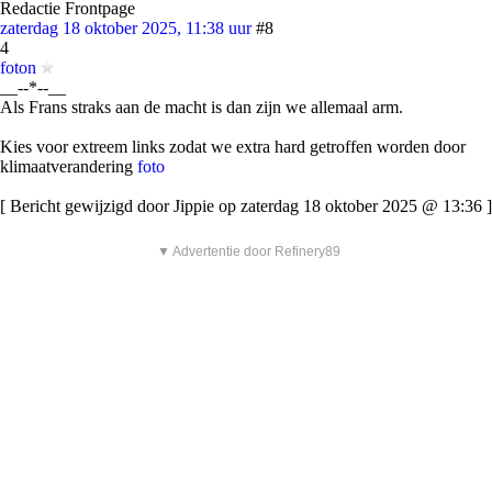
Redactie Frontpage
zaterdag 18 oktober 2025, 11:38 uur
#8
4
foton
__--*--__
Als Frans straks aan de macht is dan zijn we allemaal arm.
Kies voor extreem links zodat we extra hard getroffen worden door
klimaatverandering
foto
[ Bericht gewijzigd door Jippie op zaterdag 18 oktober 2025 @ 13:36 ]
▼ Advertentie door Refinery89