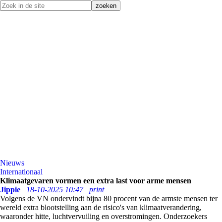
Nieuws
Internationaal
Klimaatgevaren vormen een extra last voor arme mensen
Jippie
18-10-2025 10:47
print
Volgens de VN ondervindt bijna 80 procent van de armste mensen ter
wereld extra blootstelling aan de risico's van klimaatverandering,
waaronder hitte, luchtvervuiling en overstromingen. Onderzoekers