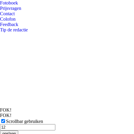
Fotoboek
Prijsvragen
Contact
Colofon
Feedback
Tip de redactie
FOK!
FOK!
Scrollbar gebruiken
opslaan