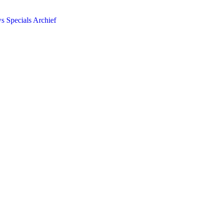
ws
Specials
Archief