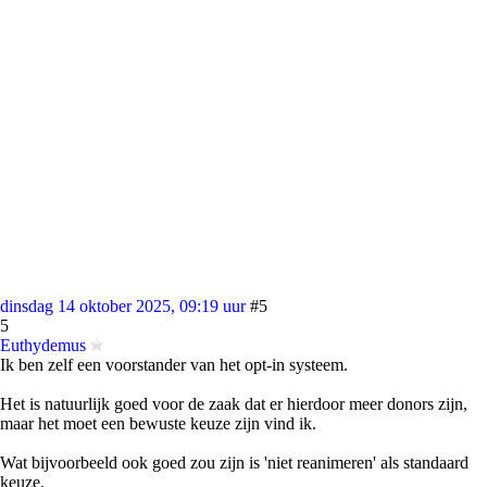
dinsdag 14 oktober 2025, 09:19 uur
#5
5
Euthydemus
Ik ben zelf een voorstander van het opt-in systeem.
Het is natuurlijk goed voor de zaak dat er hierdoor meer donors zijn,
maar het moet een bewuste keuze zijn vind ik.
Wat bijvoorbeeld ook goed zou zijn is 'niet reanimeren' als standaard
keuze.