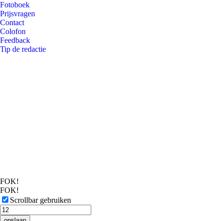
Fotoboek
Prijsvragen
Contact
Colofon
Feedback
Tip de redactie
FOK!
FOK!
Scrollbar gebruiken
opslaan