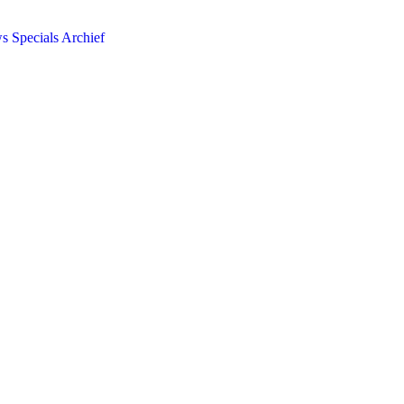
ws
Specials
Archief