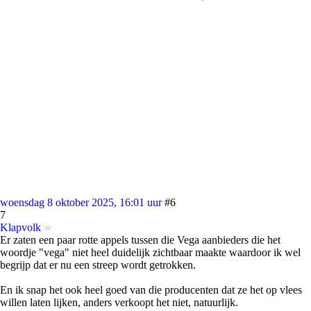
woensdag 8 oktober 2025, 16:01 uur
#6
7
Klapvolk
Er zaten een paar rotte appels tussen die Vega aanbieders die het
woordje "vega" niet heel duidelijk zichtbaar maakte waardoor ik wel
begrijp dat er nu een streep wordt getrokken.
En ik snap het ook heel goed van die producenten dat ze het op vlees
willen laten lijken, anders verkoopt het niet, natuurlijk.