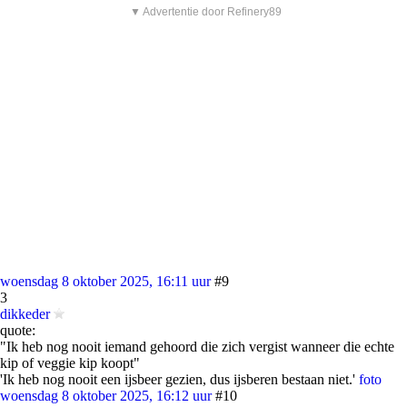
▼ Advertentie door Refinery89
woensdag 8 oktober 2025, 16:11 uur
#9
3
dikkeder
quote:
"Ik heb nog nooit iemand gehoord die zich vergist wanneer die echte
kip of veggie kip koopt"
'Ik heb nog nooit een ijsbeer gezien, dus ijsberen bestaan niet.'
foto
woensdag 8 oktober 2025, 16:12 uur
#10