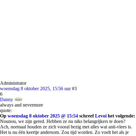
Administrator
woensdag 8 oktober 2025, 15:56 uur
#3
6
Danny
always and nevermore
quote:
Op
woensdag 8 oktober 2025 @ 15:54
schreef
Levoi
het volgende:
Nounou, we zijn gered. Hebben ze nu niks belangrijkers te doen?
Ach, normaal houden ze zich vooral bezig met alles wat anti-vlees is.
Het is nu één keertje andersom. Zou tijd worden. Zo voelt het als je