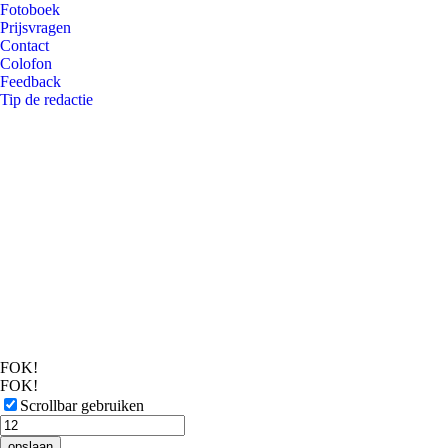
Fotoboek
Prijsvragen
Contact
Colofon
Feedback
Tip de redactie
FOK!
FOK!
Scrollbar gebruiken
opslaan