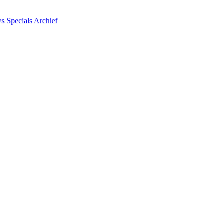
ws
Specials
Archief