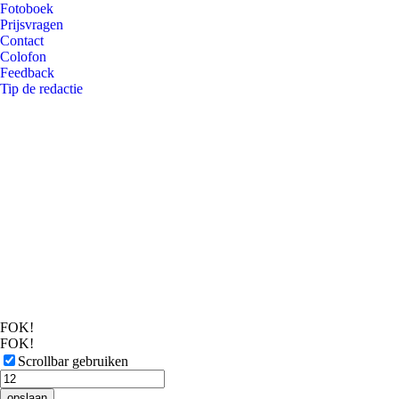
Fotoboek
Prijsvragen
Contact
Colofon
Feedback
Tip de redactie
FOK!
FOK!
Scrollbar gebruiken
opslaan