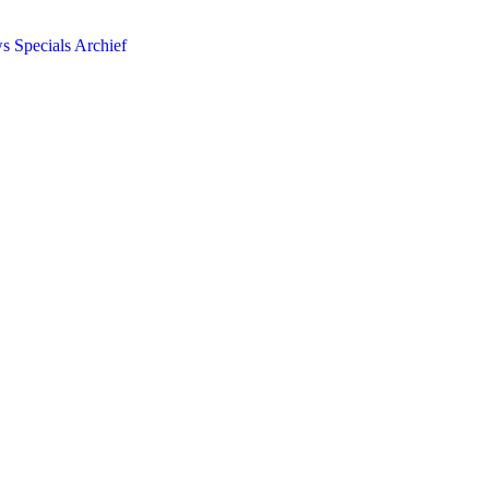
ws
Specials
Archief