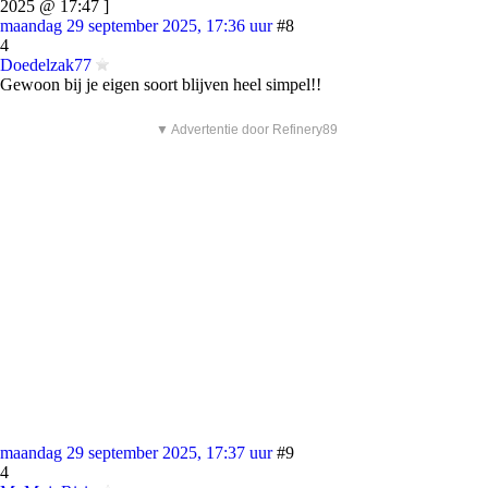
2025 @ 17:47 ]
maandag 29 september 2025, 17:36 uur
#8
4
Doedelzak77
Gewoon bij je eigen soort blijven heel simpel!!
▼ Advertentie door Refinery89
maandag 29 september 2025, 17:37 uur
#9
4