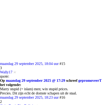
maandag 29 september 2025, 18:04 uur
#15
3
Wally17
quote:
Op
maandag 29 september 2025 @ 17:29
schreef
gepromoveerT
het volgende:
Marry stupid (= islam) men; win stupid prices.
Precies. Dit zijn echt de domste schapen uit de staal.
maandag 29 september 2025, 18:23 uur
#16
2