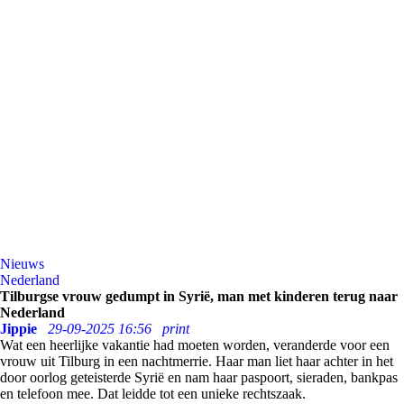
Nieuws
Nederland
Tilburgse vrouw gedumpt in Syrië, man met kinderen terug naar
Nederland
Jippie
29-09-2025 16:56
print
Wat een heerlijke vakantie had moeten worden, veranderde voor een
vrouw uit Tilburg in een nachtmerrie. Haar man liet haar achter in het
door oorlog geteisterde Syrië en nam haar paspoort, sieraden, bankpas
en telefoon mee. Dat leidde tot een unieke rechtszaak.