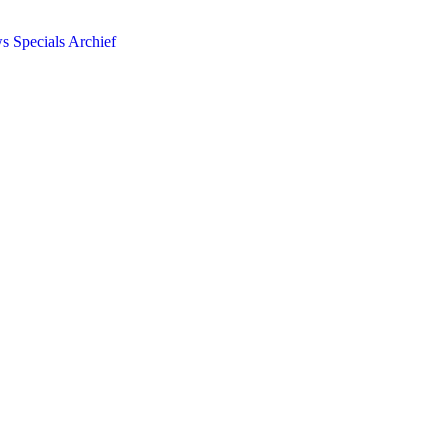
ws
Specials
Archief