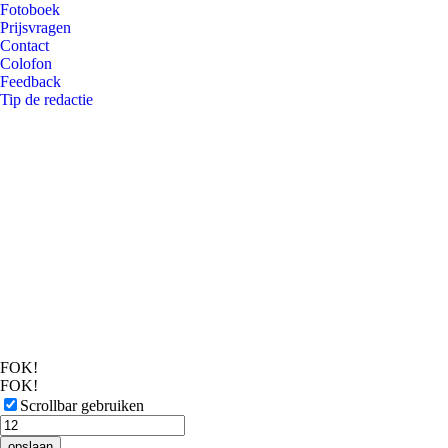
Fotoboek
Prijsvragen
Contact
Colofon
Feedback
Tip de redactie
FOK!
FOK!
Scrollbar gebruiken
opslaan