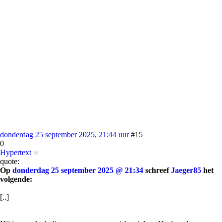
donderdag 25 september 2025, 21:44 uur
#15
0
Hypertext
quote:
Op
donderdag 25 september 2025 @ 21:34
schreef
Jaeger85
het
volgende:
[..]