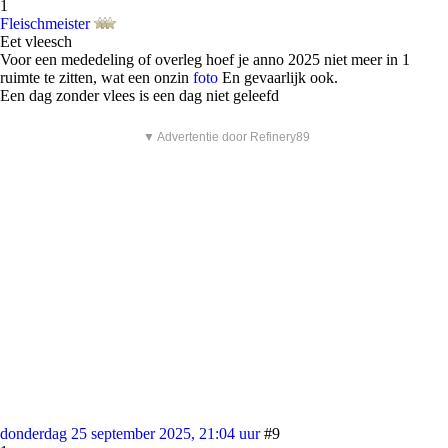
1
Fleischmeister
Eet vleesch
Voor een mededeling of overleg hoef je anno 2025 niet meer in 1
ruimte te zitten, wat een onzin
foto
En gevaarlijk ook.
Een dag zonder vlees is een dag niet geleefd
▼ Advertentie door Refinery89
donderdag 25 september 2025, 21:04 uur
#9