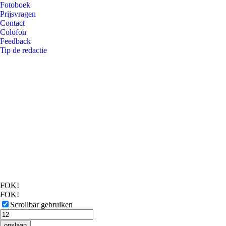
Fotoboek
Prijsvragen
Contact
Colofon
Feedback
Tip de redactie
FOK!
FOK!
Scrollbar gebruiken
opslaan