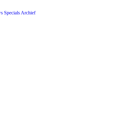
ws
Specials
Archief