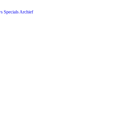
ws
Specials
Archief