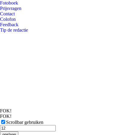
Fotoboek
Prijsvragen
Contact
Colofon
Feedback
Tip de redactie
FOK!
FOK!
Scrollbar gebruiken
opslaan