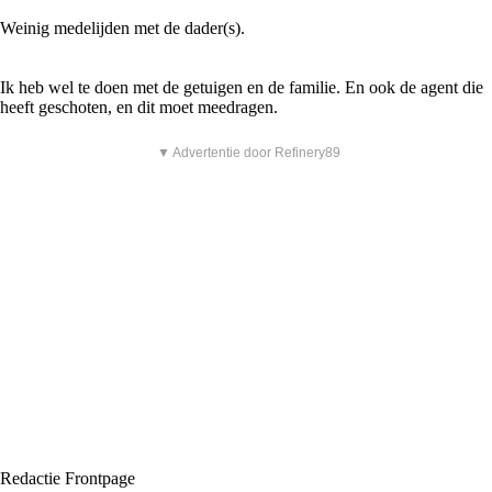
Weinig medelijden met de dader(s).
Ik heb wel te doen met de getuigen en de familie. En ook de agent die
heeft geschoten, en dit moet meedragen.
▼ Advertentie door Refinery89
Redactie Frontpage