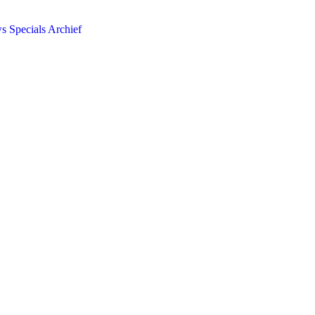
ws
Specials
Archief