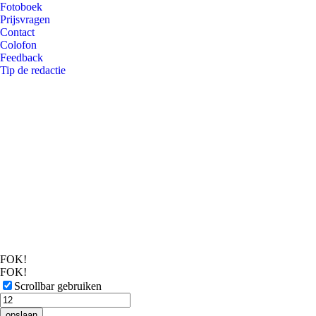
Fotoboek
Prijsvragen
Contact
Colofon
Feedback
Tip de redactie
FOK!
FOK!
Scrollbar gebruiken
opslaan