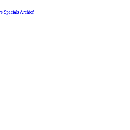
ws
Specials
Archief