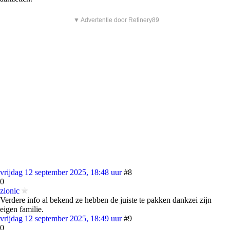
▼ Advertentie door Refinery89
vrijdag 12 september 2025, 18:48 uur
#8
0
zionic
Verdere info al bekend ze hebben de juiste te pakken dankzei zijn
eigen familie.
vrijdag 12 september 2025, 18:49 uur
#9
0