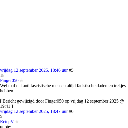
vrijdag 12 september 2025, 18:46 uur
#5
18
Finger050
Wel maf dat anti fascistische mensen altijd facistische daden en trekjes
hebben
[ Bericht gewijzigd door Finger050 op vrijdag 12 september 2025 @
19:41 ]
vrijdag 12 september 2025, 18:47 uur
#6
5
RetepV
quote: