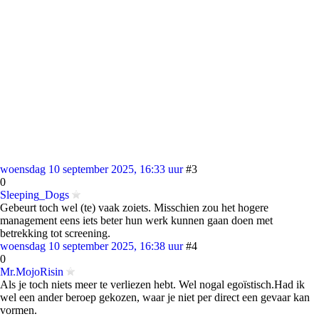
woensdag 10 september 2025, 16:33 uur
#3
0
Sleeping_Dogs
Gebeurt toch wel (te) vaak zoiets. Misschien zou het hogere
management eens iets beter hun werk kunnen gaan doen met
betrekking tot screening.
woensdag 10 september 2025, 16:38 uur
#4
0
Mr.MojoRisin
Als je toch niets meer te verliezen hebt. Wel nogal egoïstisch.Had ik
wel een ander beroep gekozen, waar je niet per direct een gevaar kan
vormen.