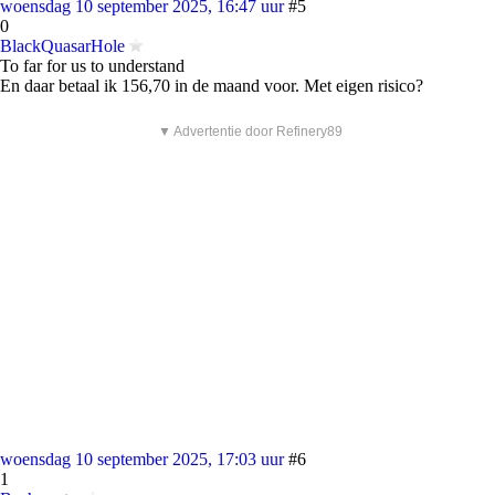
woensdag 10 september 2025, 16:47 uur
#5
0
BlackQuasarHole
To far for us to understand
En daar betaal ik 156,70 in de maand voor. Met eigen risico?
▼ Advertentie door Refinery89
woensdag 10 september 2025, 17:03 uur
#6
1