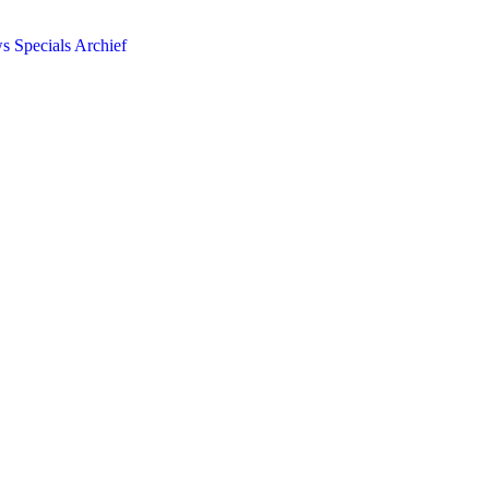
ws
Specials
Archief