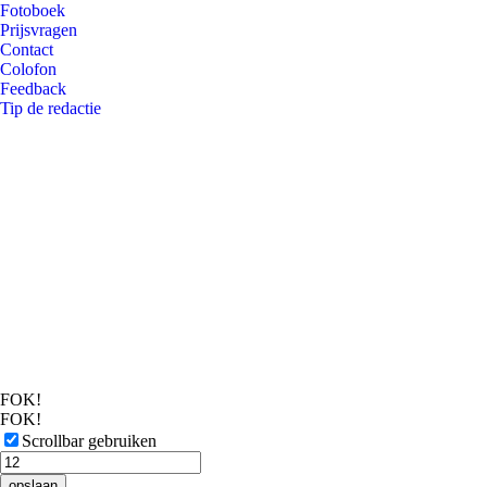
Fotoboek
Prijsvragen
Contact
Colofon
Feedback
Tip de redactie
FOK!
FOK!
Scrollbar gebruiken
opslaan