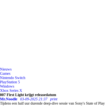
Nieuws
Games
Nintendo Switch
PlayStation 5
Windows
Xbox Series X
007 First Light krijgt releasedatum
Mr.Noodle
03-09-2025 21:37
print
Tijdens een half uur durende deep-dive sessie van Sony's State of Play