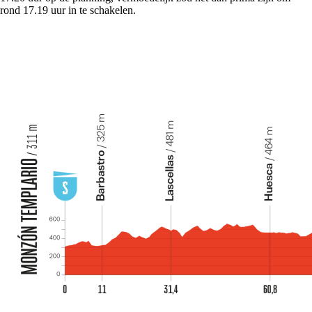
rond 17.19 uur in te schakelen.