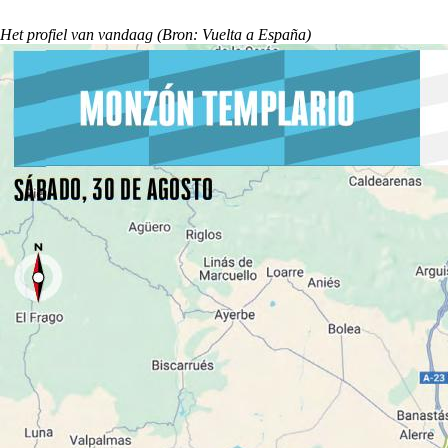
Het profiel van vandaag (Bron: Vuelta a España)