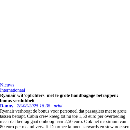
Nieuws
Internationaal
Ryanair wil 'oplichters' met te grote handbagage betrappen:
bonus verdubbelt
Danny
28-08-2025 16:38
print
Ryanair verhoogt de bonus voor personeel dat passagiers met te grote
tassen betrapt. Cabin crew kreeg tot nu toe 1,50 euro per overtreding,
maar dat bedrag gaat omhoog naar 2,50 euro. Ook het maximum van
80 euro per maand vervalt. Daarmee kunnen stewards en stewardessen