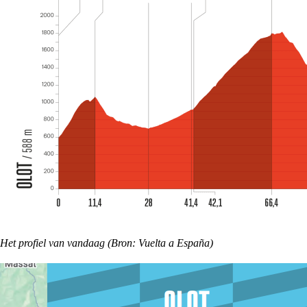
Het profiel van vandaag (Bron: Vuelta a España)