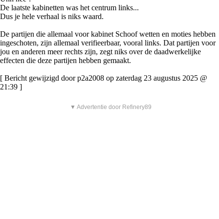
De laatste kabinetten was het centrum links...
Dus je hele verhaal is niks waard.
De partijen die allemaal voor kabinet Schoof wetten en moties hebben
ingeschoten, zijn allemaal verifieerbaar, vooral links. Dat partijen voor
jou en anderen meer rechts zijn, zegt niks over de daadwerkelijke
effecten die deze partijen hebben gemaakt.
[ Bericht gewijzigd door p2a2008 op zaterdag 23 augustus 2025 @
21:39 ]
▼ Advertentie door Refinery89