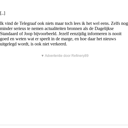
[..]
Ik vind de Telegraaf ook niets maar toch lees ik het wel eens. Zelfs nog
minder serieus te nemen actualiteiten bronnen als de Dagelijkse
Standaard of Joop bijvoorbeeld. Jezelf eenzijdig informeren is nooit
goed en weten wat er speelt in de marge, en hoe daar het nieuws
uitgelegd wordt, is ook niet verkeerd.
▼ Advertentie door Refinery89