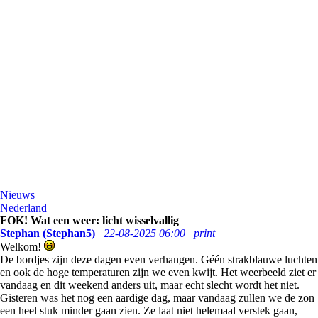
Nieuws
Nederland
FOK! Wat een weer: licht wisselvallig
Stephan (Stephan5)
22-08-2025 06:00
print
Welkom!
De bordjes zijn deze dagen even verhangen. Géén strakblauwe luchten
en ook de hoge temperaturen zijn we even kwijt. Het weerbeeld ziet er
vandaag en dit weekend anders uit, maar echt slecht wordt het niet.
Gisteren was het nog een aardige dag, maar vandaag zullen we de zon
een heel stuk minder gaan zien. Ze laat niet helemaal verstek gaan,