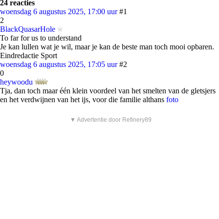
24 reacties
woensdag 6 augustus 2025, 17:00 uur
#1
2
BlackQuasarHole
To far for us to understand
Je kan lullen wat je wil, maar je kan de beste man toch mooi opbaren.
Eindredactie Sport
woensdag 6 augustus 2025, 17:05 uur
#2
0
heywoodu
Tja, dan toch maar één klein voordeel van het smelten van de gletsjers
en het verdwijnen van het ijs, voor die familie althans
foto
▼ Advertentie door Refinery89