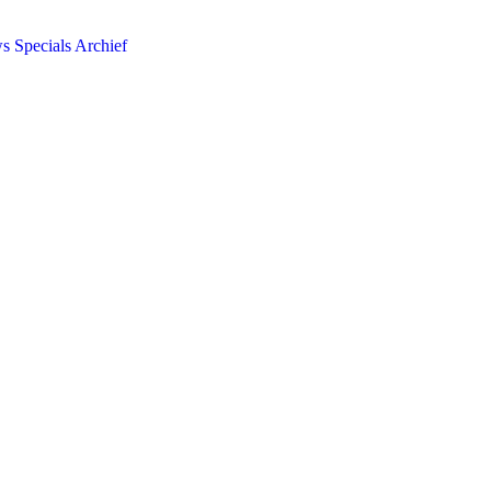
ws
Specials
Archief