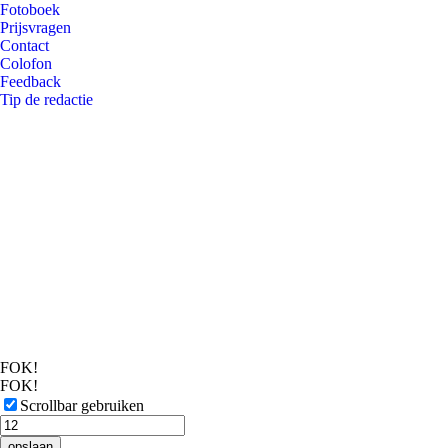
Fotoboek
Prijsvragen
Contact
Colofon
Feedback
Tip de redactie
FOK!
FOK!
Scrollbar gebruiken
opslaan