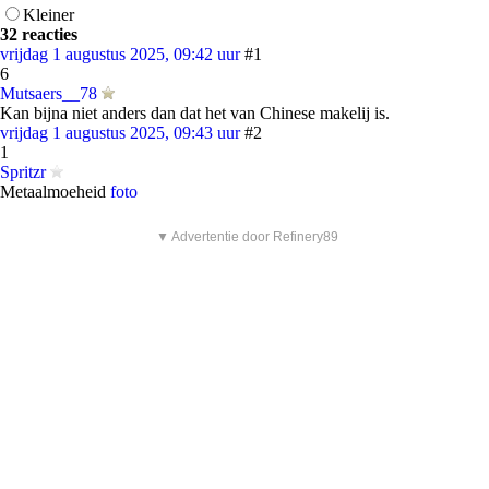
Kleiner
32 reacties
vrijdag 1 augustus 2025, 09:42 uur
#1
6
Mutsaers__78
Kan bijna niet anders dan dat het van Chinese makelij is.
vrijdag 1 augustus 2025, 09:43 uur
#2
1
Spritzr
Metaalmoeheid
foto
▼ Advertentie door Refinery89