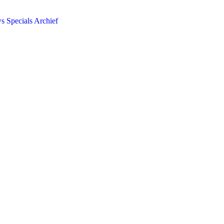
ws
Specials
Archief