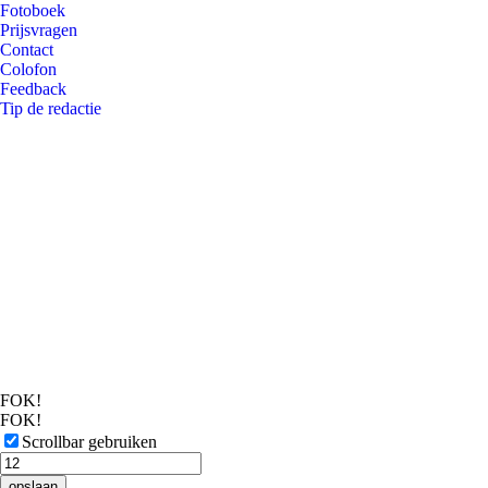
Fotoboek
Prijsvragen
Contact
Colofon
Feedback
Tip de redactie
FOK!
FOK!
Scrollbar gebruiken
opslaan