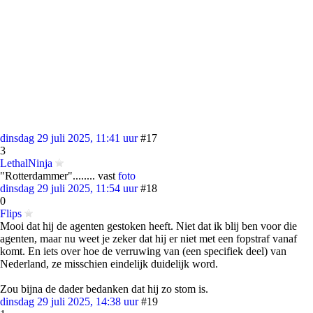
dinsdag 29 juli 2025, 11:41 uur
#17
3
LethalNinja
"Rotterdammer"........ vast
foto
dinsdag 29 juli 2025, 11:54 uur
#18
0
Flips
Mooi dat hij de agenten gestoken heeft. Niet dat ik blij ben voor die
agenten, maar nu weet je zeker dat hij er niet met een fopstraf vanaf
komt. En iets over hoe de verruwing van (een specifiek deel) van
Nederland, ze misschien eindelijk duidelijk word.
Zou bijna de dader bedanken dat hij zo stom is.
dinsdag 29 juli 2025, 14:38 uur
#19