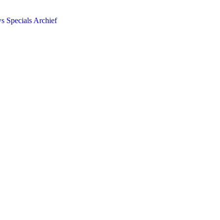
ws
Specials
Archief