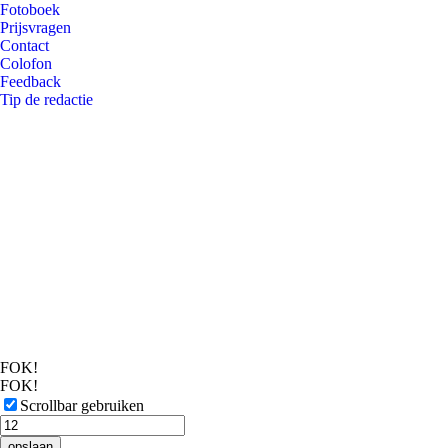
Fotoboek
Prijsvragen
Contact
Colofon
Feedback
Tip de redactie
FOK!
FOK!
Scrollbar gebruiken
opslaan