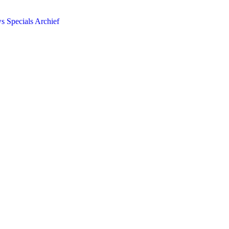
ws
Specials
Archief