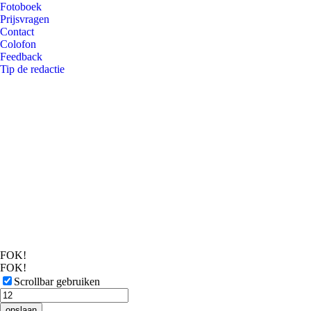
Fotoboek
Prijsvragen
Contact
Colofon
Feedback
Tip de redactie
FOK!
FOK!
Scrollbar gebruiken
opslaan