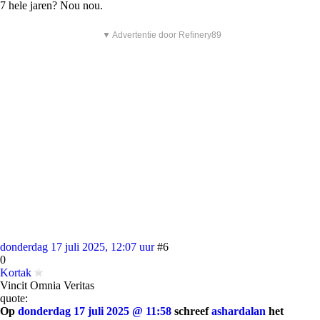
7 hele jaren? Nou nou.
▼ Advertentie door Refinery89
donderdag 17 juli 2025, 12:07 uur
#6
0
Kortak
Vincit Omnia Veritas
quote:
Op
donderdag 17 juli 2025 @ 11:58
schreef
ashardalan
het