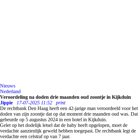
Nieuws
Nederland
Veroordeling na doden drie maanden oud zoontje in Kijkduin
Jippie
17-07-2025 11:52
print
De rechtbank Den Haag heeft een 42-jarige man veroordeeld voor het
doden van zijn zoontje dat op dat moment drie maanden oud was. Dat
gebeurde op 5 augustus 2024 in een hotel in Kijkduin.
Gelet op het dodelijk letsel dat de baby heeft opgelopen, moet de
verdachte aanzienlijk geweld hebben toegepast. De rechtbank legt de
verdachte een celstraf op van 7 jaar.