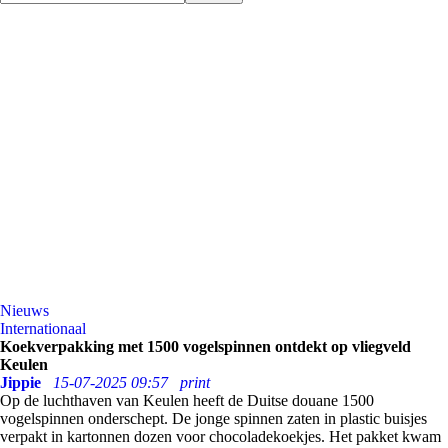
Nieuws
Internationaal
Koekverpakking met 1500 vogelspinnen ontdekt op vliegveld
Keulen
Jippie
15-07-2025 09:57
print
Op de luchthaven van Keulen heeft de Duitse douane 1500
vogelspinnen onderschept. De jonge spinnen zaten in plastic buisjes
verpakt in kartonnen dozen voor chocoladekoekjes. Het pakket kwam