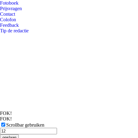
Fotoboek
Prijsvragen
Contact
Colofon
Feedback
Tip de redactie
FOK!
FOK!
Scrollbar gebruiken
opslaan