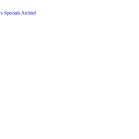
ws
Specials
Archief