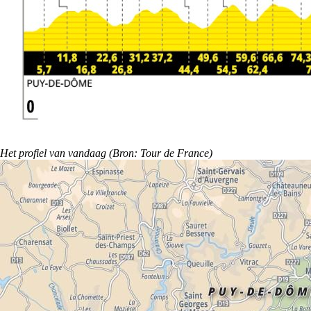
Het profiel van vandaag (Bron: Tour de France)