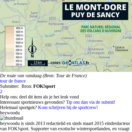
De route van vandaag (Bron: Tour de France)
tour de france
Submitter:
Bron:
FOK!sport
2
Help ons; deel dit item als je het leuk vond
Interessant sportnieuws gevonden?
Tip ons dan via de submit!
Helemaal sportgek?
Kom schrijven bij de sportcrew!
heywoodu
heywoodu is sinds 2013 redactielid en sinds maart 2015 eindredacteur
van FOK!sport. Supporter van exotische wintersportlanden, en vraagt