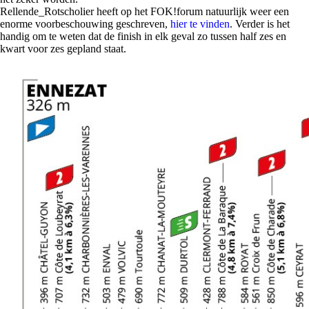
Rellende_Rotscholier heeft op het FOK!forum natuurlijk weer een
enorme voorbeschouwing geschreven,
hier te vinden
. Verder is het
handig om te weten dat de finish in elk geval zo tussen half zes en
kwart voor zes gepland staat.