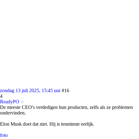
zondag 13 juli 2025, 15:45 uur
#16
4
ReadyPO
De meeste CEO's verdedigen hun producten, zelfs als ze problemen
ondervinden.
Elon Musk doet dat niet. Hij is tenminste eerlijk.
foto