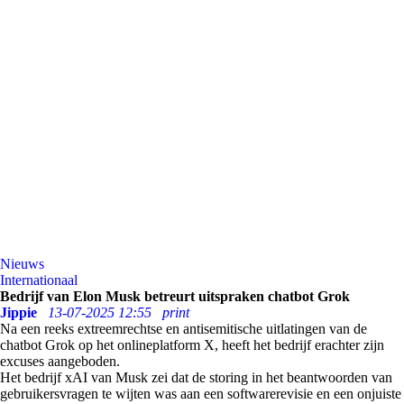
Nieuws
Internationaal
Bedrijf van Elon Musk betreurt uitspraken chatbot Grok
Jippie
13-07-2025 12:55
print
Na een reeks extreemrechtse en antisemitische uitlatingen van de
chatbot Grok op het onlineplatform X, heeft het bedrijf erachter zijn
excuses aangeboden.
Het bedrijf xAI van Musk zei dat de storing in het beantwoorden van
gebruikersvragen te wijten was aan een softwarerevisie en een onjuiste