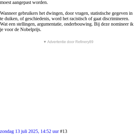
moest aangepast worden.
Wanneer gebruikers het dwingen, door vragen, statistische gegeven in
te duiken, of geschiedenis, word het racistisch of gaat discrimineren.
Wat een stellingen, argumentatie, onderbouwing. Bij deze nomineer ik
je voor de Nobelprijs.
▼ Advertentie door Refinery89
zondag 13 juli 2025, 14:52 uur
#13