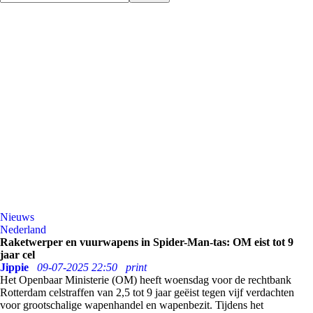
Nieuws
Nederland
Raketwerper en vuurwapens in Spider-Man-tas: OM eist tot 9
jaar cel
Jippie
09-07-2025 22:50
print
Het Openbaar Ministerie (OM) heeft woensdag voor de rechtbank
Rotterdam celstraffen van 2,5 tot 9 jaar geëist tegen vijf verdachten
voor grootschalige wapenhandel en wapenbezit. Tijdens het