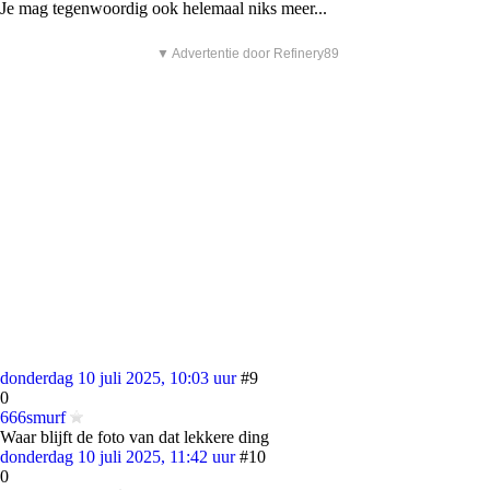
Je mag tegenwoordig ook helemaal niks meer...
▼ Advertentie door Refinery89
donderdag 10 juli 2025, 10:03 uur
#9
0
666smurf
Waar blijft de foto van dat lekkere ding
donderdag 10 juli 2025, 11:42 uur
#10
0