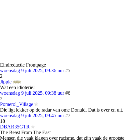
Eindredactie Frontpage
woensdag 9 juli 2025, 09:36 uur
#5
2
Jippie
Wat een idioterie!
woensdag 9 juli 2025, 09:38 uur
#6
2
Pomerol_Village
Die ligt lekker op de radar van ome Donald. Dat is over en uit.
woensdag 9 juli 2025, 09:45 uur
#7
18
DBAR35GTR
The Beast From The East
Mensen die vaak klagen over racisme, dat zijn vaak de grootste