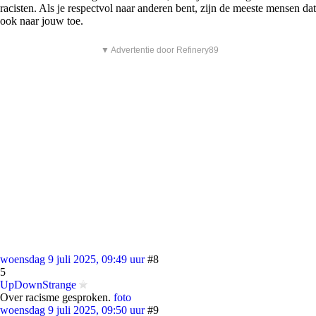
racisten. Als je respectvol naar anderen bent, zijn de meeste mensen dat
ook naar jouw toe.
▼ Advertentie door Refinery89
woensdag 9 juli 2025, 09:49 uur
#8
5
UpDownStrange
Over racisme gesproken.
foto
woensdag 9 juli 2025, 09:50 uur
#9