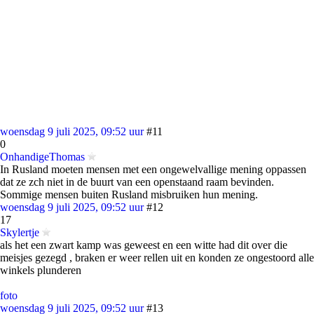
woensdag 9 juli 2025, 09:52 uur
#11
0
OnhandigeThomas
In Rusland moeten mensen met een ongewelvallige mening oppassen
dat ze zch niet in de buurt van een openstaand raam bevinden.
Sommige mensen buiten Rusland misbruiken hun mening.
woensdag 9 juli 2025, 09:52 uur
#12
17
Skylertje
als het een zwart kamp was geweest en een witte had dit over die
meisjes gezegd , braken er weer rellen uit en konden ze ongestoord alle
winkels plunderen
foto
woensdag 9 juli 2025, 09:52 uur
#13