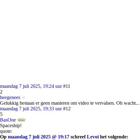
maandag 7 juli 2025, 19:24 uur
#11
2
heegenees
Gelukkig bestaan er geen manieren om video te vervalsen. Oh wacht...
maandag 7 juli 2025, 19:33 uur
#12
5
BasOne
Spaceship!
quote:
Op
maandag 7 juli 2025 @ 19:17
schreef
Levoi
het volgende: