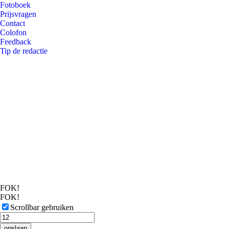
Fotoboek
Prijsvragen
Contact
Colofon
Feedback
Tip de redactie
FOK!
FOK!
Scrollbar gebruiken
opslaan