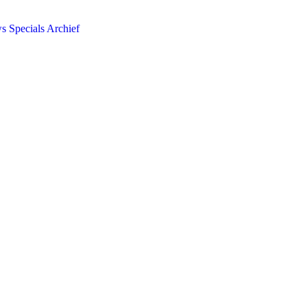
ws
Specials
Archief