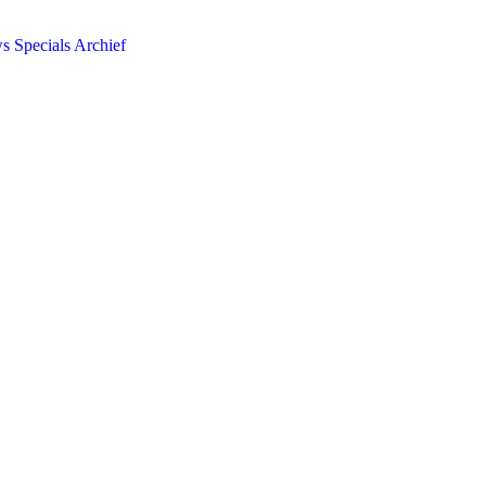
ws
Specials
Archief