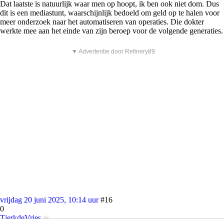
Dat laatste is natuurlijk waar men op hoopt, ik ben ook niet dom. Dus
dit is een mediastunt, waarschijnlijk bedoeld om geld op te halen voor
meer onderzoek naar het automatiseren van operaties. Die dokter
werkte mee aan het einde van zijn beroep voor de volgende generaties.
▼ Advertentie door Refinery89
vrijdag 20 juni 2025, 10:14 uur
#16
0
TjerkdeVries