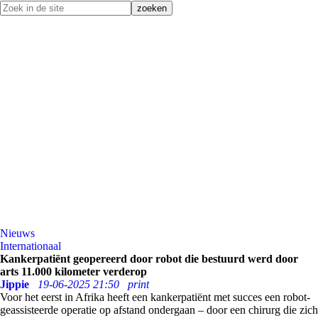
Nieuws
Internationaal
Kankerpatiënt geopereerd door robot die bestuurd werd door
arts 11.000 kilometer verderop
Jippie
19-06-2025 21:50
print
Voor het eerst in Afrika heeft een kankerpatiënt met succes een robot-
geassisteerde operatie op afstand ondergaan – door een chirurg die zich