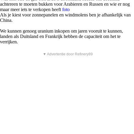
achtereen te moeten bukken voor Arabieren en Russen en wie er nog
maar meer iets te verkopen heeft
foto
Als je kiest voor zonnepanelen en windmolens ben je afhankelijk van
China.
We kunnen genoeg uranium inkopen om jaren vooruit te kunnen,
landen als Duitsland en Frankrijk hebben de capaciteit om het te
verrijken.
▼ Advertentie door Refinery89