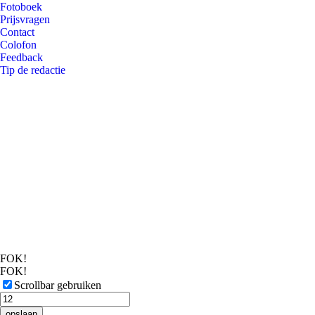
Fotoboek
Prijsvragen
Contact
Colofon
Feedback
Tip de redactie
FOK!
FOK!
Scrollbar gebruiken
opslaan