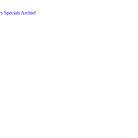
ws
Specials
Archief