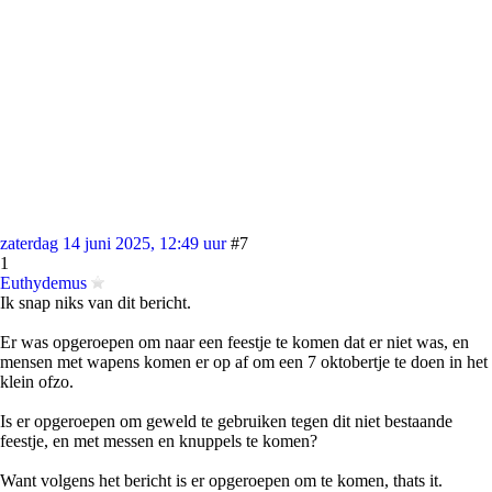
zaterdag 14 juni 2025, 12:49 uur
#7
1
Euthydemus
Ik snap niks van dit bericht.
Er was opgeroepen om naar een feestje te komen dat er niet was, en
mensen met wapens komen er op af om een 7 oktobertje te doen in het
klein ofzo.
Is er opgeroepen om geweld te gebruiken tegen dit niet bestaande
feestje, en met messen en knuppels te komen?
Want volgens het bericht is er opgeroepen om te komen, thats it.