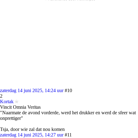
zaterdag 14 juni 2025, 14:24 uur
#10
2
Kortak
Vincit Omnia Veritas
"Naarmate de avond vorderde, werd het drukker en werd de sfeer wat
onprettiger"
Tsja, door wie zal dat nou komen
zaterdag 14 juni 2025, 14:27 uur
#11