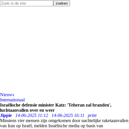
Nieuws
Internationaal
Israëlische defensie minister Katz: 'Teheran zal branden',
luchtaanvallen over en weer
Jippie
14-06-2025 11:12
14-06-2025 16:11
print
Minstens vier mensen zijn omgekomen door nachtelijke raketaanvallen
van Iran op Israël, melden Israëlische media op basis van