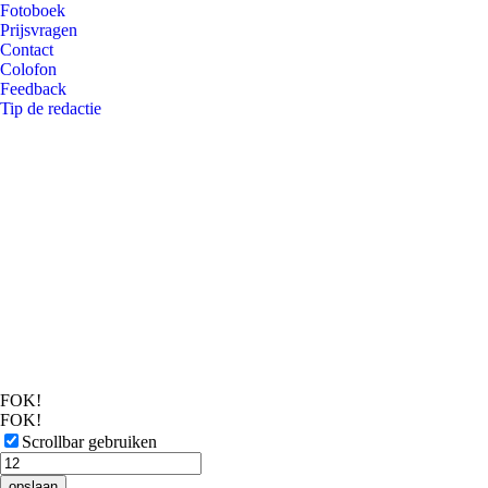
Fotoboek
Prijsvragen
Contact
Colofon
Feedback
Tip de redactie
FOK!
FOK!
Scrollbar gebruiken
opslaan