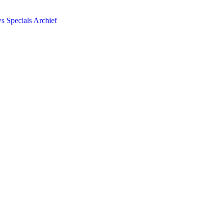
ws
Specials
Archief