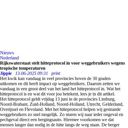
Nieuws
Nederland
Rijkswaterstaat stelt hitteprotocol in voor weggebruikers wegens
tropische temperaturen
Jippie
13-06-2025 09:31
print
Het kwik kan vandaag in veel provincies boven de 30 graden
uitkomen en dit heeft impact op weggebruikers. Daarom zetten we
vandaag in een groot deel van het land het hitteprotocol in. Wat het
hitteprotocol is en wat dit voor jou betekent, lees je in dit artikel.
Het hitteprotocol geldt vrijdag 13 juni in de provincies Limburg,
Noord-Brabant, Zuid-Holland, Noord-Holland, Utrecht, Gelderland,
Overijssel en Flevoland. Met het hitteprotocol helpen wij gestrande
weggebruikers zo snel mogelijk. Zo sturen wij naar ieder ongeval en
pechgeval direct een bergingsauto. Hiermee voorkomen we dat
mensen langer dan nodig in de hitte langs de weg staan. De berger